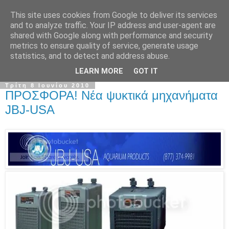
This site uses cookies from Google to deliver its services
and to analyze traffic. Your IP address and user-agent are
shared with Google along with performance and security
metrics to ensure quality of service, generate usage
statistics, and to detect and address abuse.
LEARN MORE
GOT IT
Τρίτη 8 Ιουνίου 2010
ΠΡΟΣΦΟΡΑ! Νέα ψυκτικά μηχανήματα
JBJ-USA