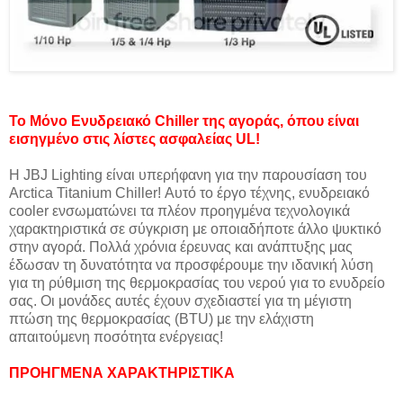
Το Μόνο Ενυδρειακό Chiller της αγοράς, όπου είναι
εισηγμένο στις λίστες ασφαλείας UL!
Η JBJ Lighting είναι υπερήφανη για την παρουσίαση του
Arctica Titanium Chiller! Αυτό το έργο τέχνης, ενυδρειακό
cooler ενσωματώνει τα πλέον προηγμένα τεχνολογικά
χαρακτηριστικά σε σύγκριση με οποιαδήποτε άλλο ψυκτικό
στην αγορά. Πολλά χρόνια έρευνας και ανάπτυξης μας
έδωσαν τη δυνατότητα να προσφέρουμε την ιδανική λύση
για τη ρύθμιση της θερμοκρασίας του νερού για το ενυδρείο
σας. Οι μονάδες αυτές έχουν σχεδιαστεί για τη μέγιστη
πτώση της θερμοκρασίας (BTU) με την ελάχιστη
απαιτούμενη ποσότητα ενέργειας!
ΠΡΟΗΓΜΕΝΑ ΧΑΡΑΚΤΗΡΙΣΤΙΚΑ