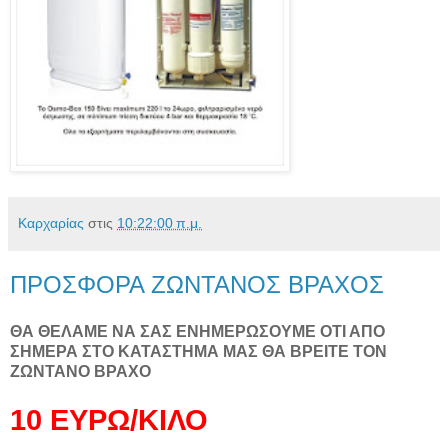
Καρχαρίας
στις
10:22:00 π.μ.
ΠΡΟΣΦΟΡΑ ΖΩΝΤΑΝΟΣ ΒΡΑΧΟΣ
ΘΑ ΘΕΛΑΜΕ ΝΑ ΣΑΣ ΕΝΗΜΕΡΩΣΟΥΜΕ ΟΤΙ ΑΠΟ
ΣΗΜΕΡΑ ΣΤΟ ΚΑΤΑΣΤΗΜΑ ΜΑΣ ΘΑ ΒΡΕΙΤΕ ΤΟΝ
ΖΩΝΤΑΝΟ ΒΡΑΧΟ
10 ΕΥΡΩ/ΚΙΛΟ